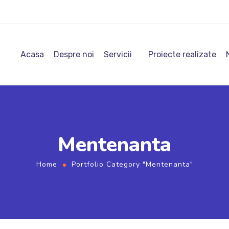
Acasa
Despre noi
Servicii
Proiecte realizate
Mentenanta
Home
Portfolio Category "Mentenanta"